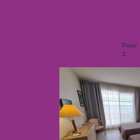
Pour 
+